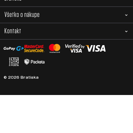
Všetko o nákupe
Kontakt
© 2026 Bratiska