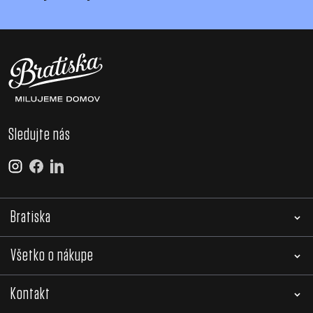
Sledujte nás
Bratiska
Všetko o nákupe
Kontakt