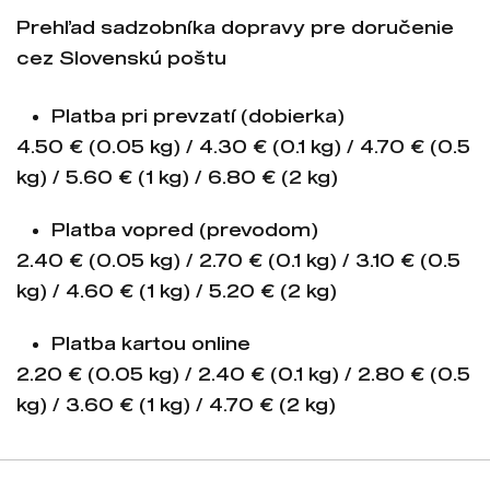
Prehľad sadzobníka dopravy pre doručenie
cez Slovenskú poštu
Platba pri prevzatí (dobierka)
4.50 € (0.05 kg) / 4.30 € (0.1 kg) / 4.70 € (0.5
kg) / 5.60 € (1 kg) / 6.80 € (2 kg)
Platba vopred (prevodom)
2.40 € (0.05 kg) / 2.70 € (0.1 kg) / 3.10 € (0.5
kg) / 4.60 € (1 kg) / 5.20 € (2 kg)
Platba kartou online
2.20 € (0.05 kg) / 2.40 € (0.1 kg) / 2.80 € (0.5
kg) / 3.60 € (1 kg) / 4.70 € (2 kg)