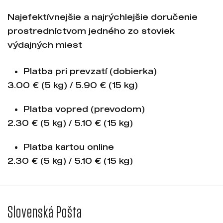
Najefektívnejšie a najrýchlejšie doručenie
prostredníctvom jedného zo stoviek
výdajných miest
Platba pri prevzatí (dobierka)
3.00 € (5 kg) / 5.90 € (15 kg)
Platba vopred (prevodom)
2.30 € (5 kg) / 5.10 € (15 kg)
Platba kartou online
2.30 € (5 kg) / 5.10 € (15 kg)
Slovenská Pošta