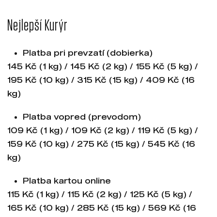
Nejlepší Kurýr
Platba pri prevzatí (dobierka)
145 Kč (1 kg) / 145 Kč (2 kg) / 155 Kč (5 kg) /
195 Kč (10 kg) / 315 Kč (15 kg) / 409 Kč (16
kg)
Platba vopred (prevodom)
109 Kč (1 kg) / 109 Kč (2 kg) / 119 Kč (5 kg) /
159 Kč (10 kg) / 275 Kč (15 kg) / 545 Kč (16
kg)
Platba kartou online
115 Kč (1 kg) / 115 Kč (2 kg) / 125 Kč (5 kg) /
165 Kč (10 kg) / 285 Kč (15 kg) / 569 Kč (16