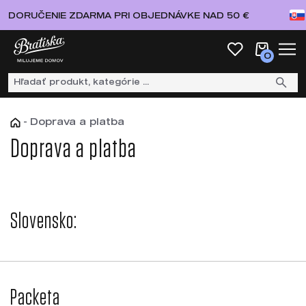
DORUČENIE ZDARMA PRI OBJEDNÁVKE NAD 50 €
0
-
Doprava a platba
Doprava a platba
Slovensko:
Packeta