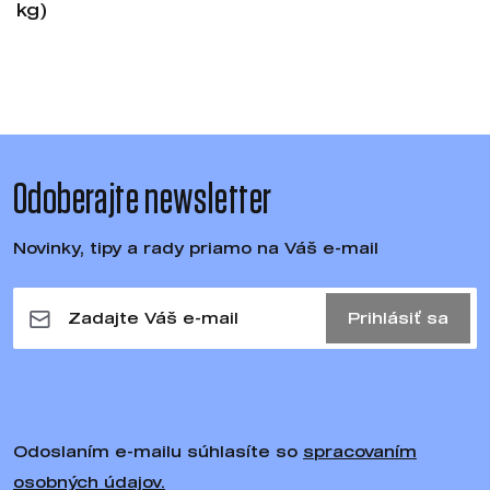
kg)
Odoberajte newsletter
Novinky, tipy a rady priamo na Váš e-mail
Prihlásiť sa
Odoslaním e-mailu súhlasíte so
spracovaním
osobných údajov.