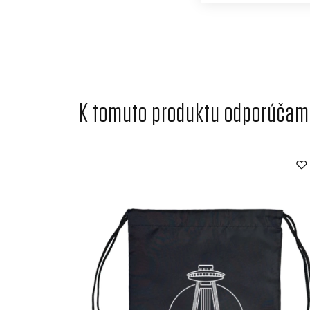
K tomuto produktu odporúčame