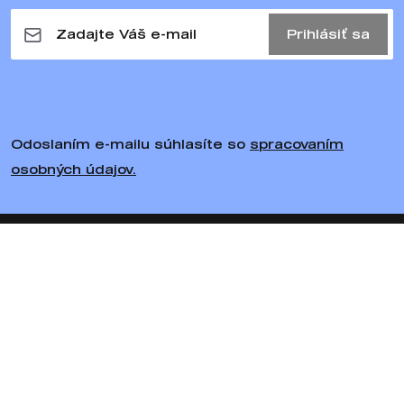
Prihlásiť sa
Odoslaním e-mailu súhlasíte so
spracovaním
osobných údajov.
Sledujte nás