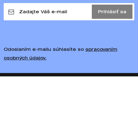
Prihlásiť sa
Odoslaním e-mailu súhlasíte so
spracovaním
osobných údajov.
Sledujte nás