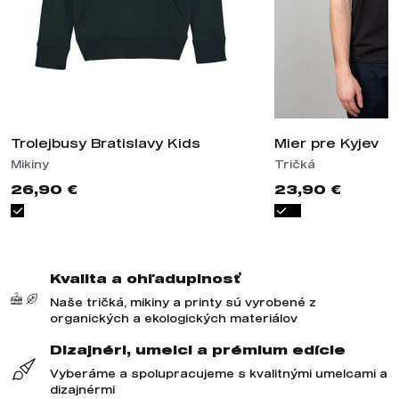
Trolejbusy Bratislavy Kids
Mier pre Kyjev
Mikiny
Tričká
26,90 €
23,90 €
Kvalita a ohľaduplnosť
Naše tričká, mikiny a printy sú vyrobené z
organických a ekologických materiálov
Dizajnéri, umelci a prémium edície
Vyberáme a spolupracujeme s kvalitnými umelcami a
dizajnérmi