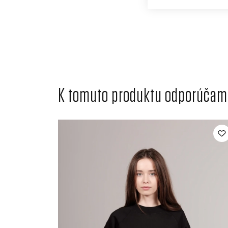
K tomuto produktu odporúčame