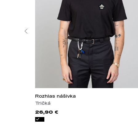
Rozhlas nášivka
Tričká
26,90 €