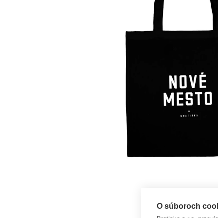
O súboroch cooki