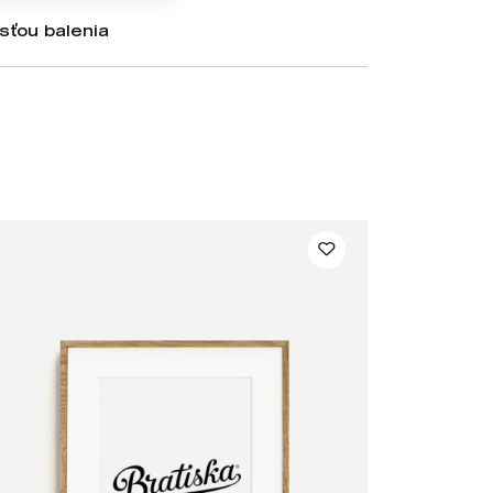
sťou balenia