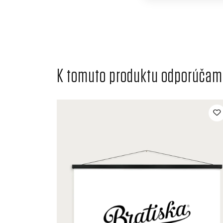
K tomuto produktu odporúčame