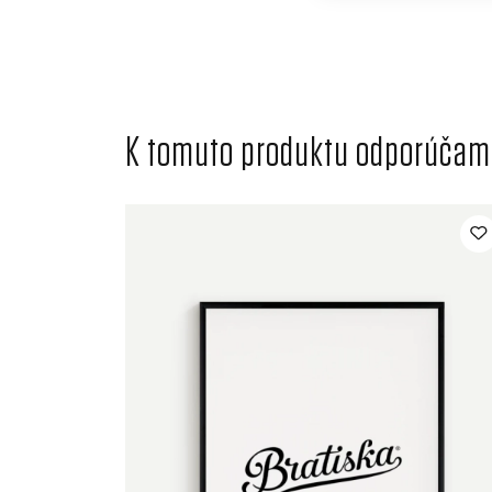
K tomuto produktu odporúčame