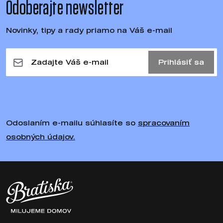
Odoberajte newsletter
Novinky, tipy a rady priamo na Váš e-mail
Prihlásiť sa
Odoslaním e-mailu súhlasíte so
spracovaním
osobných údajov.