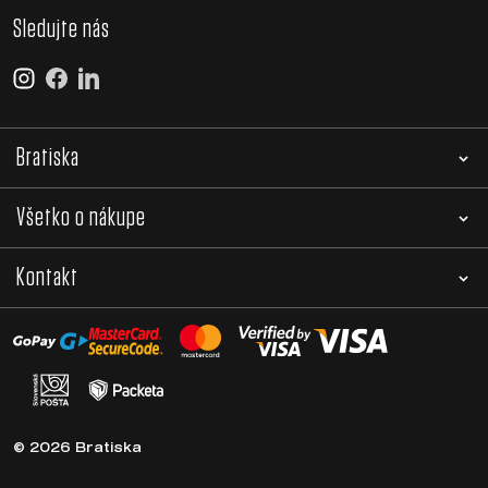
Sledujte nás
Bratiska
Všetko o nákupe
Kontakt
© 2026 Bratiska