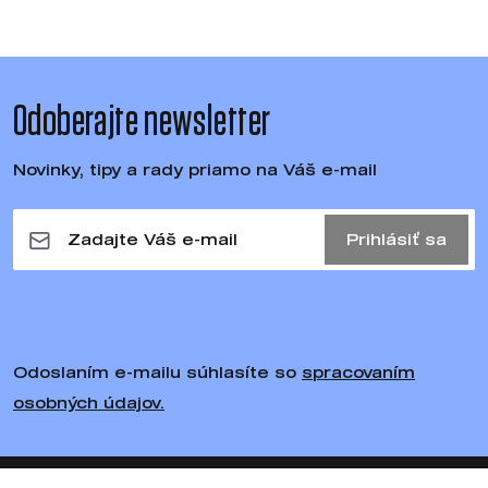
Odoberajte newsletter
Novinky, tipy a rady priamo na Váš e-mail
Prihlásiť sa
Odoslaním e-mailu súhlasíte so
spracovaním
osobných údajov.