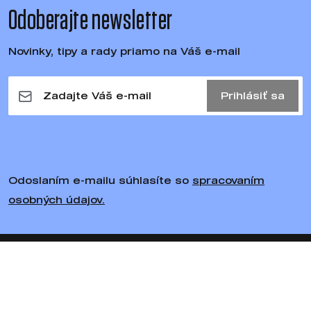
Odoberajte newsletter
Novinky, tipy a rady priamo na Váš e-mail
Prihlásiť sa
Odoslaním e-mailu súhlasíte so
spracovaním
osobných údajov.