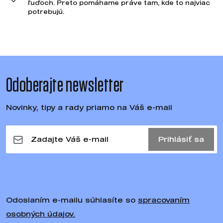
ľuďoch. Preto pomáhame práve tam, kde to najviac
potrebujú.
Odoberajte newsletter
Novinky, tipy a rady priamo na Váš e-mail
Prihlásiť sa
Odoslaním e-mailu súhlasíte so
spracovaním
osobných údajov.