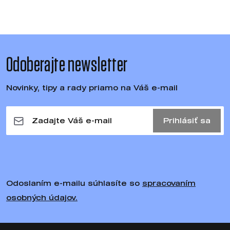
Odoberajte newsletter
Novinky, tipy a rady priamo na Váš e-mail
Prihlásiť sa
Odoslaním e-mailu súhlasíte so
spracovaním
osobných údajov.