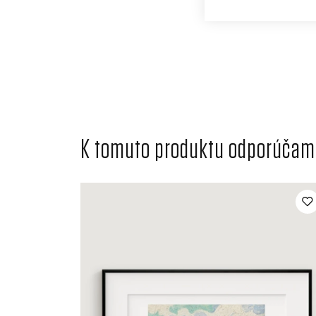
K tomuto produktu odporúčame