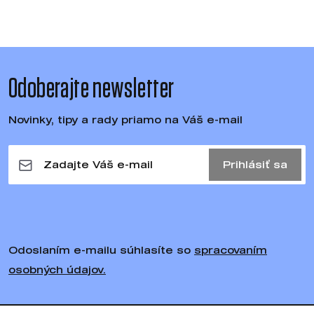
Odoberajte newsletter
Novinky, tipy a rady priamo na Váš e-mail
Prihlásiť sa
Odoslaním e-mailu súhlasíte so
spracovaním
osobných údajov.