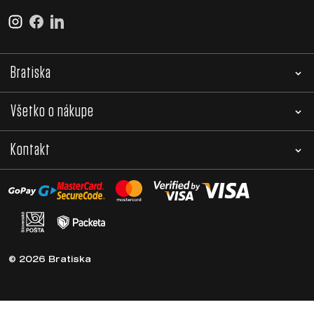
Bratiska
Všetko o nákupe
Kontakt
© 2026 Bratiska