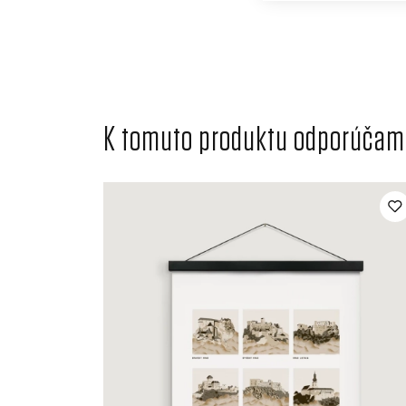
K tomuto produktu odporúčame