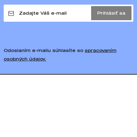
Prihlásiť sa
Odoslaním e-mailu súhlasíte so
spracovaním
osobných údajov.
Sledujte nás