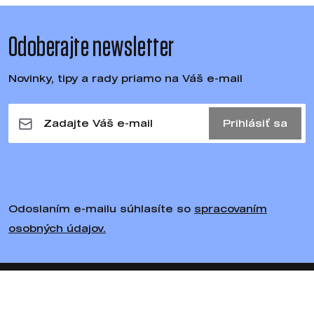
Odoberajte newsletter
Novinky, tipy a rady priamo na Váš e-mail
Prihlásiť sa
Odoslaním e-mailu súhlasíte so
spracovaním
osobných údajov.