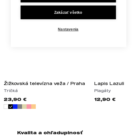
Zakázať všetko
Nastavenia
Žižkovská televízna veža / Praha
Lapis Lazuli
Tričká
Plagáty
23,90 €
12,90 €
Kvalita a ohľaduplnosť