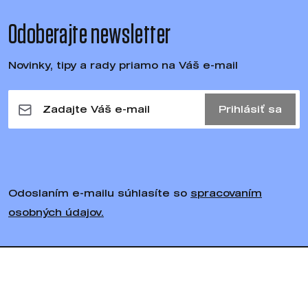
Odoberajte newsletter
Novinky, tipy a rady priamo na Váš e-mail
Prihlásiť sa
Odoslaním e-mailu súhlasíte so
spracovaním
osobných údajov.