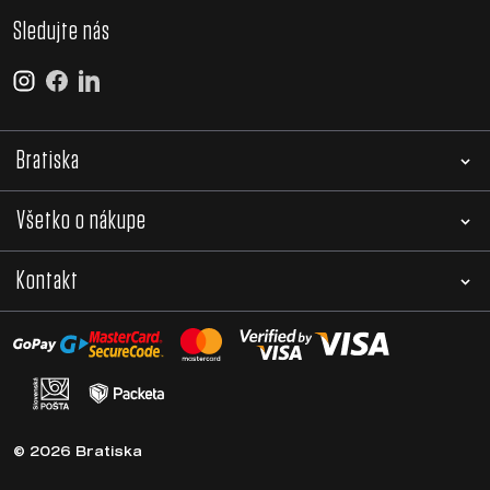
Sledujte nás
Bratiska
Všetko o nákupe
Kontakt
© 2026 Bratiska