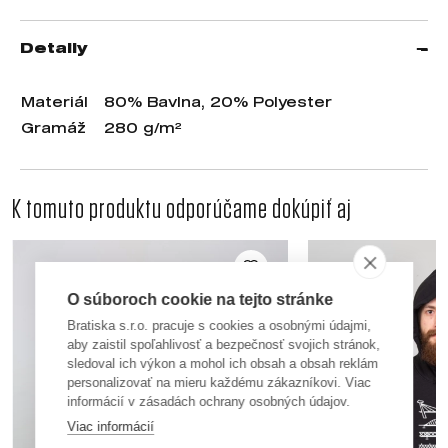
Detaily
Materiál
80% Bavlna, 20% Polyester
Gramáž
280 g/m²
K tomuto produktu odporúčame dokúpiť aj
O súboroch cookie na tejto stránke
Bratiska s.r.o. pracuje s cookies a osobnými údajmi,
aby zaistil spoľahlivosť a bezpečnosť svojich stránok,
sledoval ich výkon a mohol ich obsah a obsah reklám
personalizovať na mieru každému zákazníkovi. Viac
informácií v zásadách ochrany osobných údajov.
Viac informácií