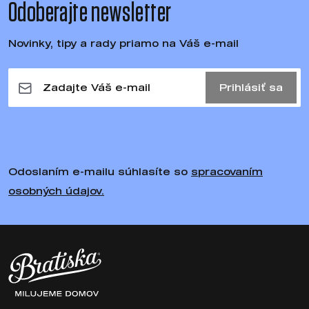
Odoberajte newsletter
Novinky, tipy a rady priamo na Váš e-mail
Prihlásiť sa
Odoslaním e-mailu súhlasíte so
spracovaním
osobných údajov.