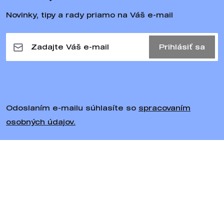
Novinky, tipy a rady priamo na Váš e-mail
Prihlásiť sa
Odoslaním e-mailu súhlasíte so
spracovaním
osobných údajov.
Sledujte nás