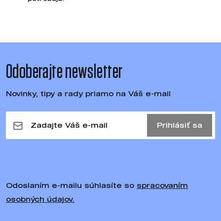
Odoberajte newsletter
Novinky, tipy a rady priamo na Váš e-mail
Prihlásiť sa
Odoslaním e-mailu súhlasíte so
spracovaním
osobných údajov.