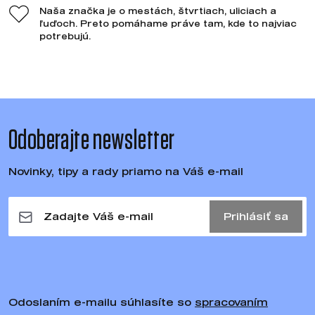
Naša značka je o mestách, štvrtiach, uliciach a
ľuďoch. Preto pomáhame práve tam, kde to najviac
potrebujú.
Odoberajte newsletter
Novinky, tipy a rady priamo na Váš e-mail
Prihlásiť sa
Odoslaním e-mailu súhlasíte so
spracovaním