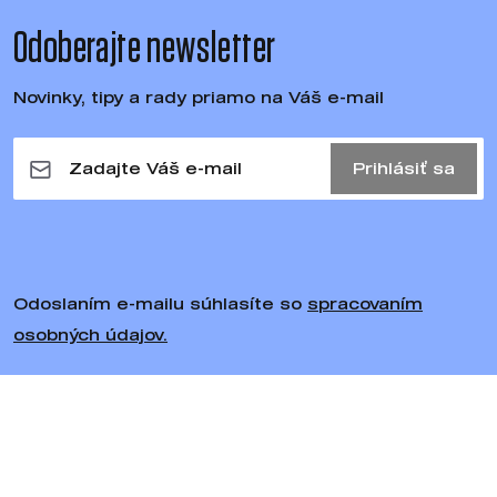
Odoberajte newsletter
Novinky, tipy a rady priamo na Váš e-mail
Prihlásiť sa
Odoslaním e-mailu súhlasíte so
spracovaním
osobných údajov.