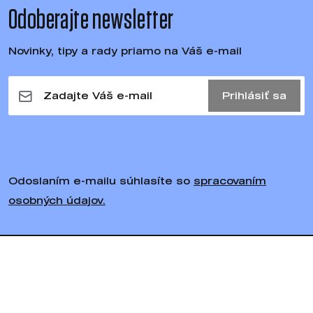
Odoberajte newsletter
Novinky, tipy a rady priamo na Váš e-mail
Prihlásiť sa
Odoslaním e-mailu súhlasíte so
spracovaním
osobných údajov.