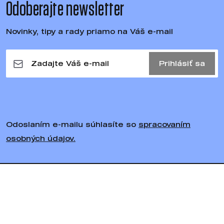
Odoberajte newsletter
Novinky, tipy a rady priamo na Váš e-mail
Prihlásiť sa
Odoslaním e-mailu súhlasíte so
spracovaním
osobných údajov.