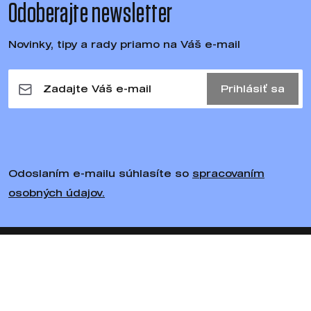
Odoberajte newsletter
Novinky, tipy a rady priamo na Váš e-mail
Prihlásiť sa
Odoslaním e-mailu súhlasíte so
spracovaním
osobných údajov.