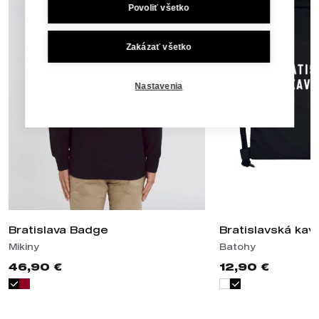
Povoliť všetko
Zakázať všetko
Nastavenia
Bratislava Badge
Bratislavská kav
Mikiny
Batohy
46,90 €
12,90 €