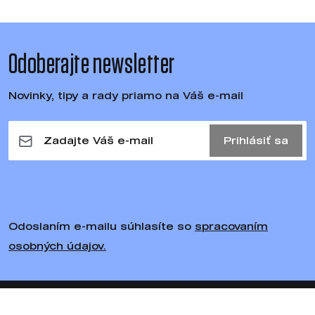
Odoberajte newsletter
Novinky, tipy a rady priamo na Váš e-mail
Prihlásiť sa
Odoslaním e-mailu súhlasíte so
spracovaním
osobných údajov.