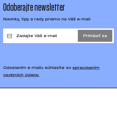
Odoberajte newsletter
Novinky, tipy a rady priamo na Váš e-mail
Prihlásiť sa
Odoslaním e-mailu súhlasíte so
spracovaním
osobných údajov.