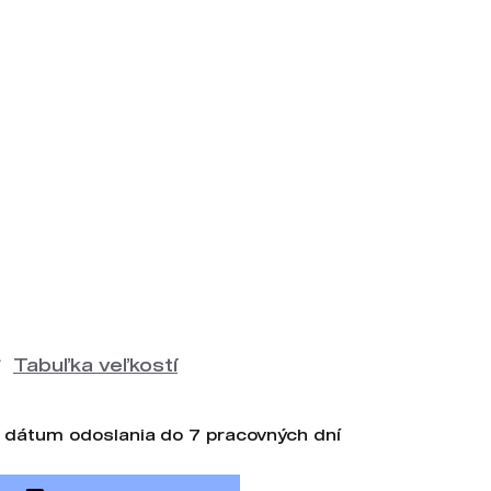
Tabuľka veľkostí
 dátum odoslania do 7 pracovných dní