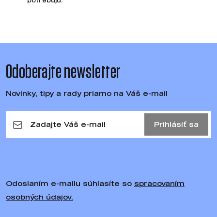
potrebujú.
Odoberajte newsletter
Novinky, tipy a rady priamo na Váš e-mail
Prihlásiť sa
Odoslaním e-mailu súhlasíte so
spracovaním
osobných údajov.