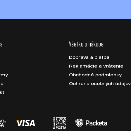
ka
Všetko o nákupe
Doprava a platba
Reklamácie a vrátenie
irmy
Obchodné podmienky
ra
Ochrana osobných údajov
kt