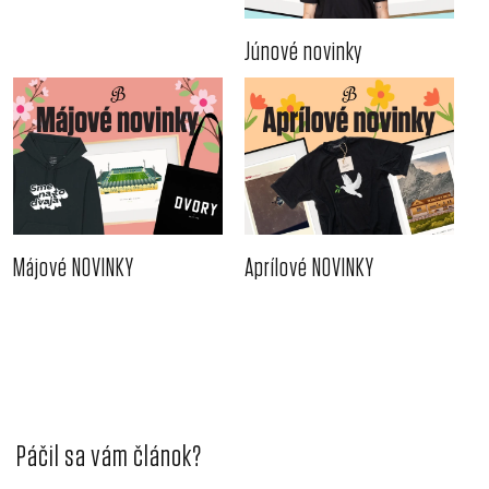
Júnové novinky
Májové NOVINKY
Aprílové NOVINKY
Páčil sa vám článok?