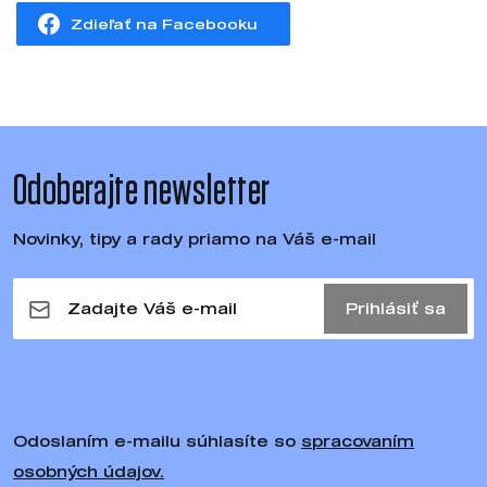
Zdieľať na Facebooku
Odoberajte newsletter
Novinky, tipy a rady priamo na Váš e-mail
Prihlásiť sa
Odoslaním e-mailu súhlasíte so
spracovaním
osobných údajov.