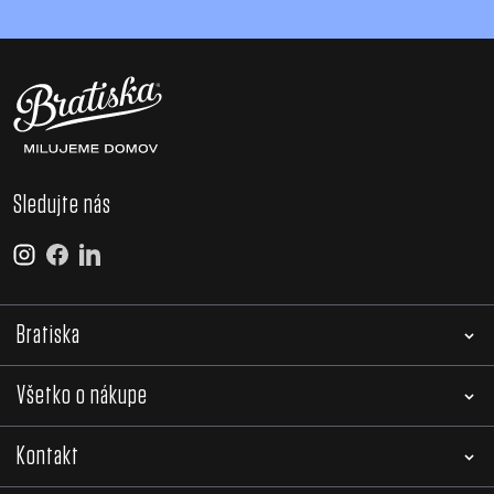
Sledujte nás
Bratiska
Všetko o nákupe
Kontakt