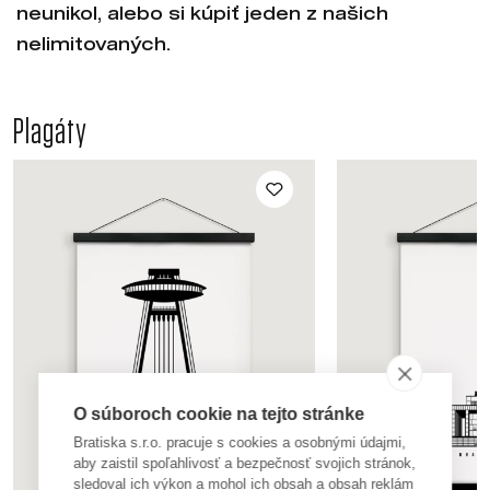
neunikol, alebo si kúpiť jeden z našich
nelimitovaných.
Plagáty
O súboroch cookie na tejto stránke
Bratiska s.r.o. pracuje s cookies a osobnými údajmi,
aby zaistil spoľahlivosť a bezpečnosť svojich stránok,
sledoval ich výkon a mohol ich obsah a obsah reklám