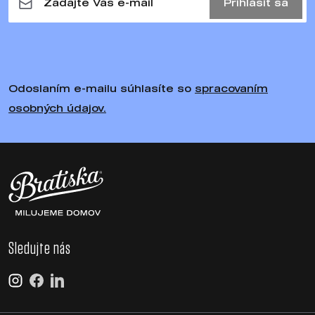
Prihlásiť sa
Odoslaním e-mailu súhlasíte so
spracovaním
osobných údajov.
Sledujte nás