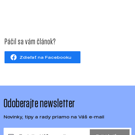
Páčil sa vám článok?
Zdieľať na Facebooku
Odoberajte newsletter
Novinky, tipy a rady priamo na Váš e-mail