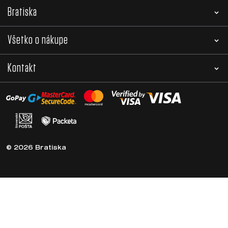
Bratiska
Všetko o nákupe
Kontakt
© 2026 Bratiska