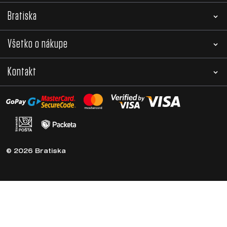
Bratiska
Všetko o nákupe
Kontakt
© 2026 Bratiska