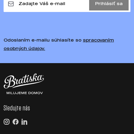
Prihlásiť sa
Odoslaním e-mailu súhlasíte so
spracovaním
osobných údajov.
Sledujte nás