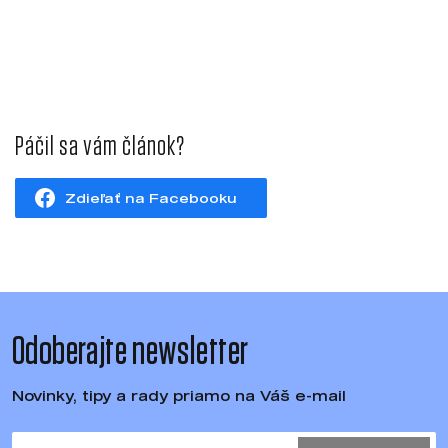
Páčil sa vám článok?
Zdieľať na Facebooku
Odoberajte newsletter
Novinky, tipy a rady priamo na Váš e-mail