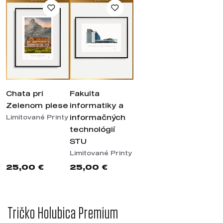
Chata pri
Fakulta
Zelenom plese
informatiky a
informačných
Limitované Printy
technológií
STU
Limitované Printy
25,00 €
25,00 €
Tričko Holubica Premium