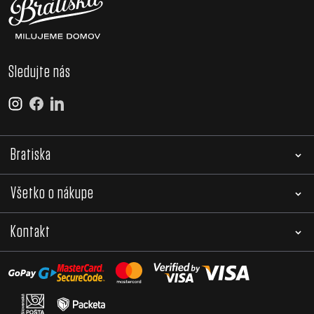
Sledujte nás
Bratiska
Všetko o nákupe
Kontakt