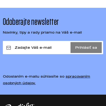
Odoberajte newsletter
Novinky, tipy a rady priamo na Váš e-mail
Prihlásiť sa
Odoslaním e-mailu súhlasíte so
spracovaním
osobných údajov.