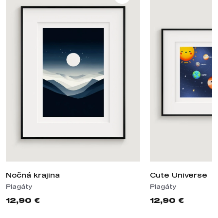
Nočná krajina
Cute Universe
Plagáty
Plagáty
12,90 €
12,90 €